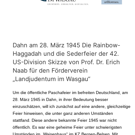
Dahn am 28. März 1945 Die Rainbow-
Haggadah und die Sederfeier der 42.
US-Division Skizze von Prof. Dr. Erich
Naab für den Förderverein
„Landjudentum im Wasgau“
Um die öffentliche Paschafeier im befreiten Deutschland, am
28. März 1945 in Dahn, in ihrer Bedeutung besser
einzuschätzen, will ich zunächst auf eine andere, gleichzeitige
Feier hinweisen, die unter ganz anderen Umständen
stattfand. Diese andere bekannte Feier 1945 war nicht
öffentlich. Es war eine geheime Feier unter schwierigsten
Umständen im „Waisenhaus“ im KZ Bergen-Belsen. Mit