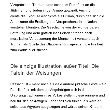
Vizepräsident Truman hatte schon im Rundfunk an die
Jüdinnen und Juden in der Armee gewandt. Auch für ihn
diente die Exodus-Geschichte als Prisma, durch das sich die
Amerikaner die Erfüllung des Versprechens ihrer Nation
vorstellen könnten. Die Geschichte von der wunderbaren
Befreiung und dem göttlich inspirierten Streben nach
moralischer Verbesserung der Menschheit verstand auch
Truman als Quelle des Glaubens für diejenigen, die Freiheit
zum Wohle aller suchen.
Die einzige Illustration außer Titel: Die
Tafeln der Weisungen
Pessach ist – mehr noch als viele andere jüdische Feste – ein
Familienfest, mit dem die Angehörigen sich in die
Ursprungstraditionen ihres Volkes stellen, diese erinnern und
neu für sich bekräftigen. Jeder soll sich fühlen, als wäre er
selbst aus Ägypten ausgezogen und würde seinen Kindern